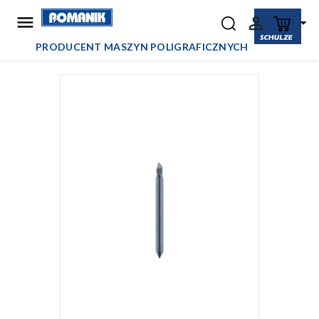



PRODUCENT MASZYN POLIGRAFICZNYCH