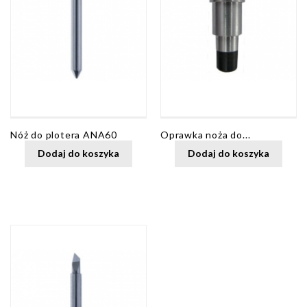
Nóż do plotera ANA60
Oprawka noża do...
Dodaj do koszyka
Dodaj do koszyka