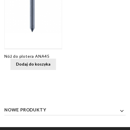
Nóż do plotera ANA45
Dodaj do koszyka
NOWE PRODUKTY
