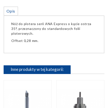
Opis
Nóż do plotera serii ANA Express o kącie ostrza
35°, przeznaczony do standardowych folii
ploterowych.
Offset 0,28 mm.
Inne produkty w tej kategorii: