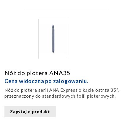
Nóż do plotera ANA35
Cena widoczna po zalogowaniu.
Nóż do plotera serii ANA Express o kącie ostrza 35°,
przeznaczony do standardowych folii ploterowych.
Zapytaj o produkt